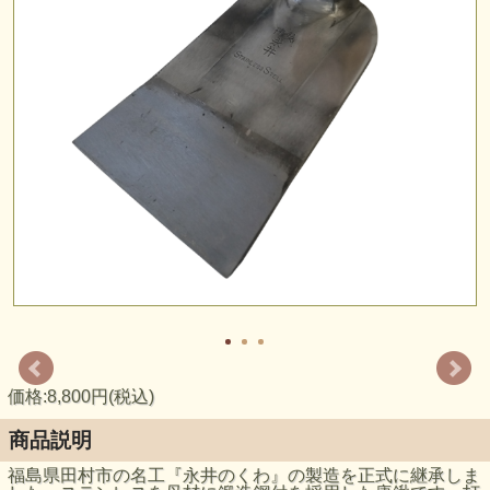
価格:8,800円(税込)
商品説明
福島県田村市の名工『永井のくわ』の製造を正式に継承しま