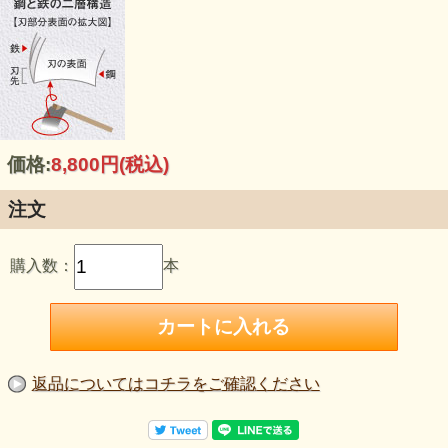
価格:
8,800円
(税込)
注文
購入数：
本
返品についてはコチラをご確認ください