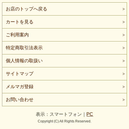
お店のトップへ戻る
カートを見る
ご利用案内
特定商取引法表示
個人情報の取扱い
サイトマップ
メルマガ登録
お問い合わせ
表示：スマートフォン｜
PC
Copyright (C) All Rights Reserved.