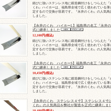
錆びに強いステンレス地に鍛造鋼付けをしつらえた『
くわ』ハイホーは、福島県全域で広く使われている薄
定するので交換が容易です。『永井のくわ』の人気商
しました。
【永井のくわ ハイホーL】福島県の名工『永井
式に継承しました
12,100円(税込)
錆びに強いステンレス地に鍛造鋼付けをしつらえた『
くわ』ハイホーは、福島県全域で広く使われている薄
定するので交換が容易です。『永井のくわ』の人気商
しました。
【永井のくわ ハイホーS】福島県の名工『永井
式に継承しました
10,450円(税込)
錆びに強いステンレス地に鍛造鋼付けをしつらえた『
くわ』ハイホーは、福島県全域で広く使われている薄
定するので交換が容易です。『永井のくわ』の人気商
しました。
【永井のくわ ステンレス４寸】ステンレス４寸
くわ』の人気商品を弊社が製造を正式に継承しま
18,480円(税込)