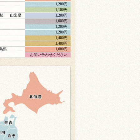
1,200円
1,100円
都
山梨県
1,200円
1,000円
1,200円
1,200円
1,400円
1,400円
島県
1,600円
お問い合わせください