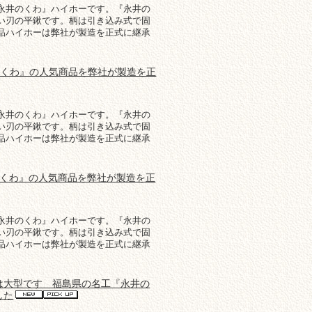
永井のくわ』ハイホーです。『永井の
い刃の平鍬です。柄は引き込み式で固
品ハイホーは弊社が製造を正式に継承
のくわ』の人気商品を弊社が製造を正
永井のくわ』ハイホーです。『永井の
い刃の平鍬です。柄は引き込み式で固
品ハイホーは弊社が製造を正式に継承
のくわ』の人気商品を弊社が製造を正
永井のくわ』ハイホーです。『永井の
い刃の平鍬です。柄は引き込み式で固
品ハイホーは弊社が製造を正式に継承
は大型です 福島県の名工『永井の
した