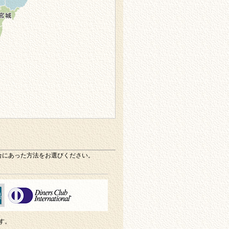
合にあった方法をお選びください。
ます。