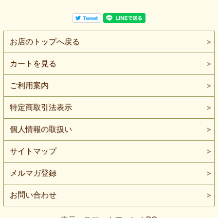
お店のトップへ戻る
カートを見る
ご利用案内
特定商取引法表示
個人情報の取扱い
サイトマップ
メルマガ登録
お問い合わせ