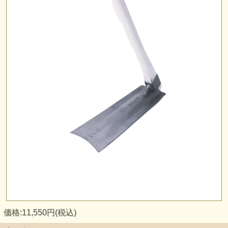
価格:11,550円(税込)