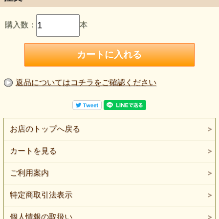
購入数：
本
返品についてはコチラをご確認ください
お店のトップへ戻る
カートを見る
ご利用案内
特定商取引法表示
個人情報の取扱い