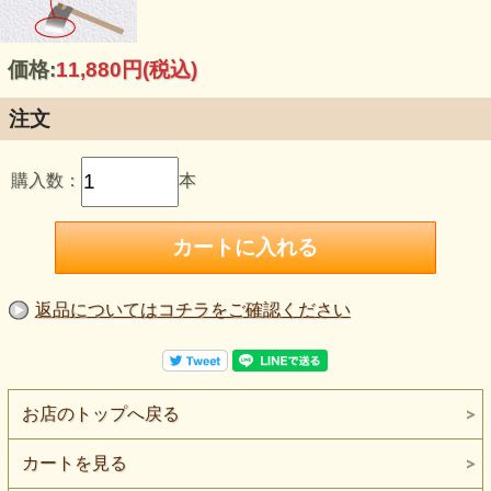
価格:
11,880円
(税込)
注文
購入数：
本
返品についてはコチラをご確認ください
お店のトップへ戻る
カートを見る