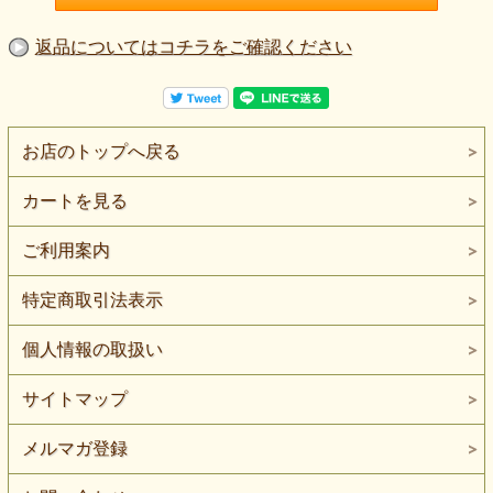
返品についてはコチラをご確認ください
お店のトップへ戻る
カートを見る
ご利用案内
特定商取引法表示
個人情報の取扱い
サイトマップ
メルマガ登録