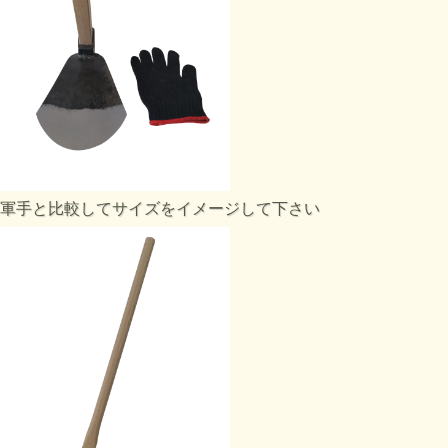
軍手と比較してサイズをイメージして下さい