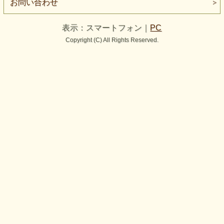
お問い合わせ
表示：スマートフォン｜
PC
Copyright (C) All Rights Reserved.