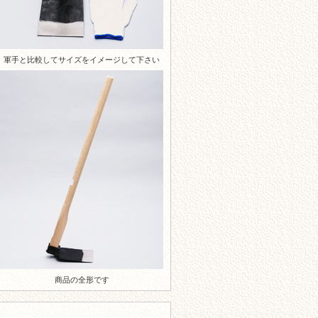
軍手と比較してサイズをイメージして下さい
商品の全形です