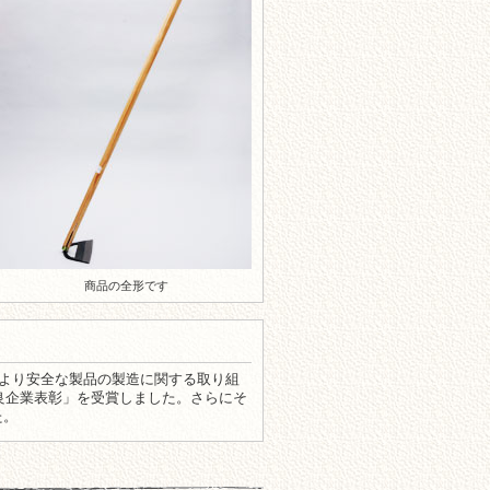
商品の全形です
より安全な製品の製造に関する取り組
策優良企業表彰」を受賞しました。さらにそ
た。