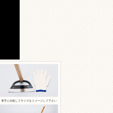
軍手と比較してサイズをイメージして下さい