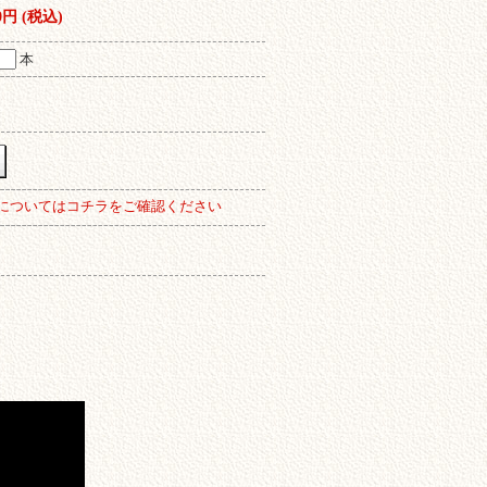
00円 (税込)
本
についてはコチラをご確認ください