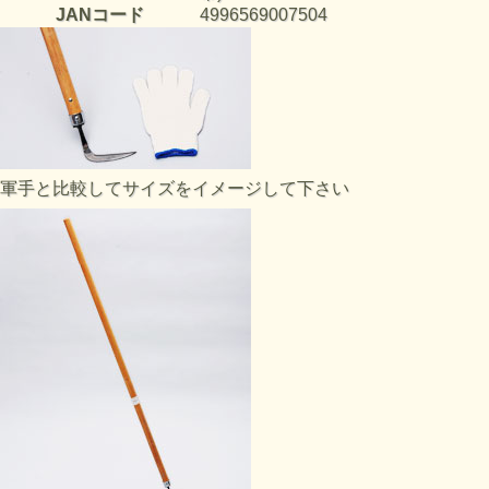
JANコード
4996569007504
軍手と比較してサイズをイメージして下さい