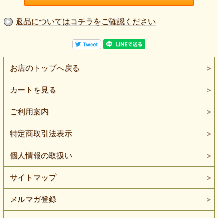
返品についてはコチラをご確認ください
お店のトップへ戻る
カートを見る
ご利用案内
特定商取引法表示
個人情報の取扱い
サイトマップ
メルマガ登録