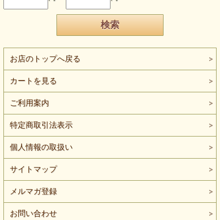
お店のトップへ戻る
カートを見る
ご利用案内
特定商取引法表示
個人情報の取扱い
サイトマップ
メルマガ登録
お問い合わせ