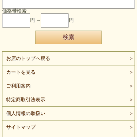
価格帯検索
円 ～
円
お店のトップへ戻る
カートを見る
ご利用案内
特定商取引法表示
個人情報の取扱い
サイトマップ