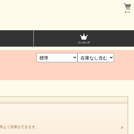
効率よく作業ができます。