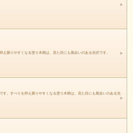
を抑え握りやすくなる塗り木柄は、見た目にも風合いのある光沢です。
刃です。すべりを抑え握りやすくなる塗り木柄は、見た目にも風合いのある光