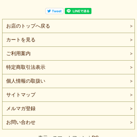
お店のトップへ戻る
カートを見る
ご利用案内
特定商取引法表示
個人情報の取扱い
サイトマップ
メルマガ登録
お問い合わせ