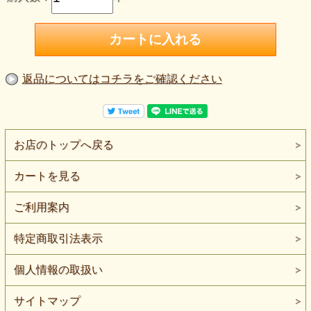
返品についてはコチラをご確認ください
お店のトップへ戻る
カートを見る
ご利用案内
特定商取引法表示
個人情報の取扱い
サイトマップ