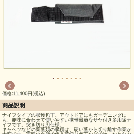
価格:11,400円(税込)
商品説明
ナイフタイプの収穫包丁。アウトドアにもガーデニングに
も、趣味に合わせて使いやすい携帯最適なサヤ付き多用途ナ
イフです。突き切り刃仕様。
キャベツなどの葉茎類の収穫は、硬い茎から切り離す作業が