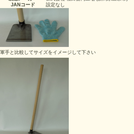
JANコード
設定なし
軍手と比較してサイズをイメージして下さい