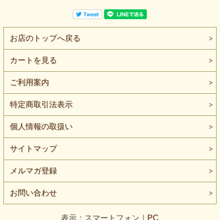
お店のトップへ戻る
カートを見る
ご利用案内
特定商取引法表示
個人情報の取扱い
サイトマップ
メルマガ登録
お問い合わせ
表示：スマートフォン｜
PC