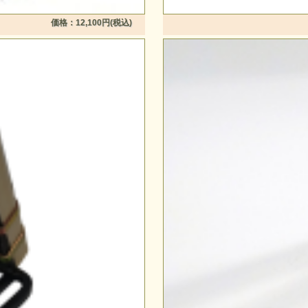
価格：12,100円(税込)