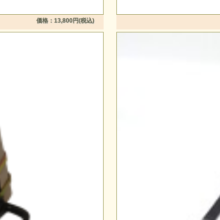
価格：13,800円(税込)