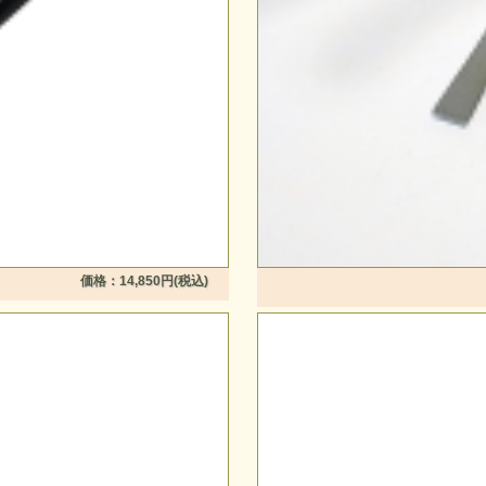
価格：14,850円(税込)