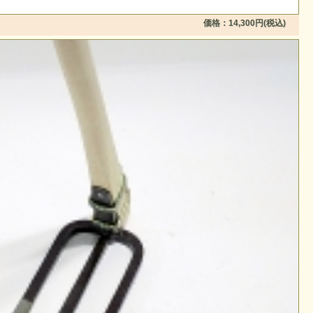
価格：14,300円(税込)