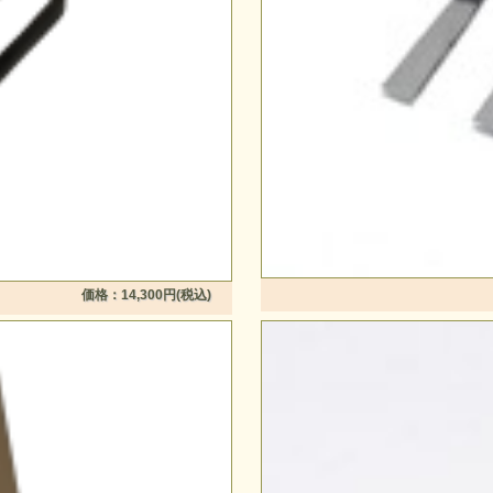
価格：14,300円(税込)