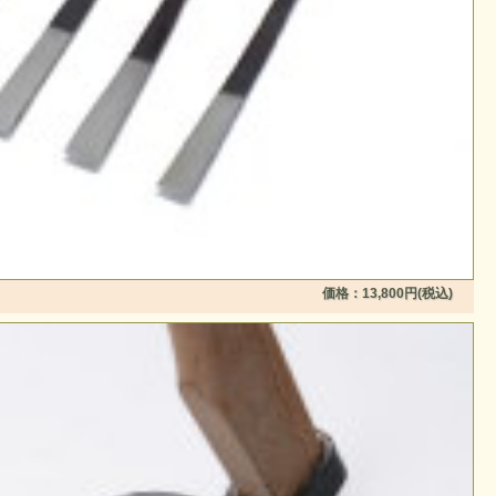
価格：13,800円(税込)