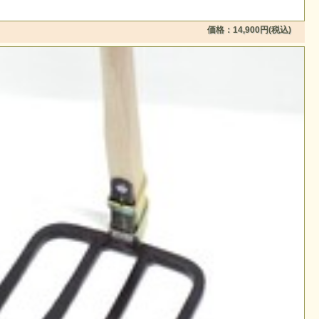
価格：14,900円(税込)