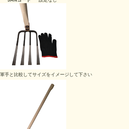
軍手と比較してサイズをイメージして下さい