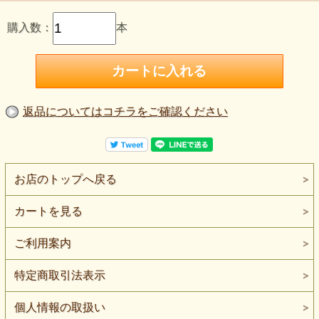
購入数：
本
返品についてはコチラをご確認ください
お店のトップへ戻る
カートを見る
ご利用案内
特定商取引法表示
個人情報の取扱い