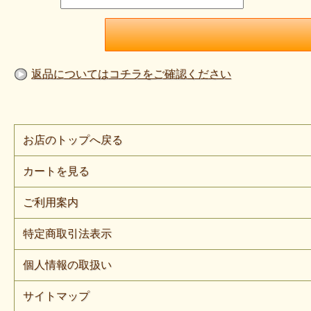
返品についてはコチラをご確認ください
お店のトップへ戻る
カートを見る
ご利用案内
特定商取引法表示
個人情報の取扱い
サイトマップ