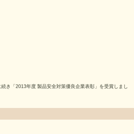
続き「2013年度 製品安全対策優良企業表彰」を受賞しまし