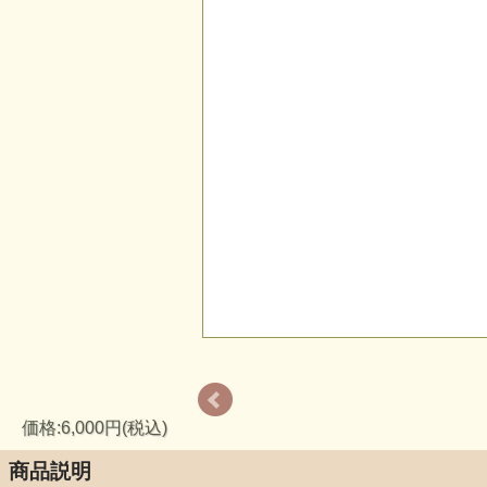
価格:6,000円(税込)
商品説明