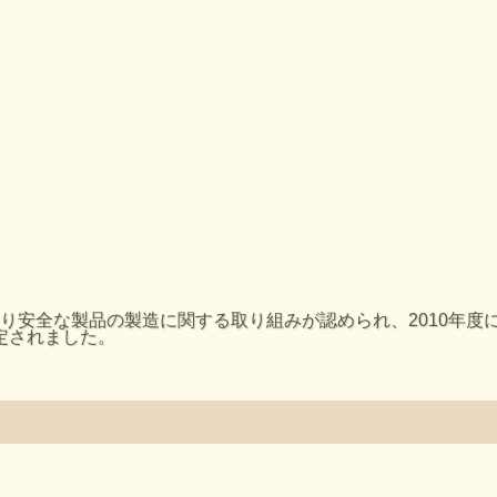
安全な製品の製造に関する取り組みが認められ、2010年度に
定されました。