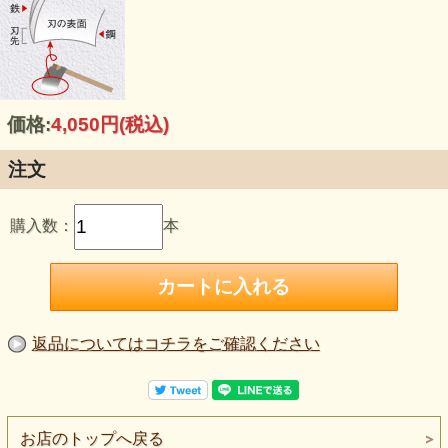
価格:
4,050円
(税込)
注文
購入数：
本
返品についてはコチラをご確認ください
お店のトップへ戻る