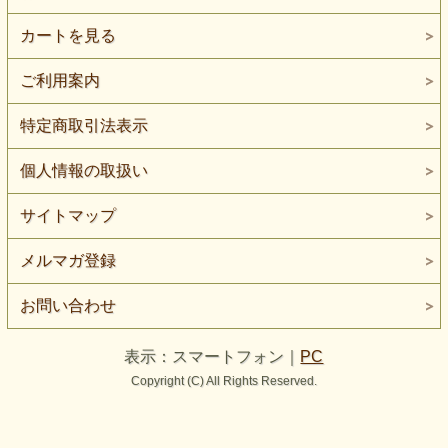
カートを見る
ご利用案内
特定商取引法表示
個人情報の取扱い
サイトマップ
メルマガ登録
お問い合わせ
表示：スマートフォン｜
PC
Copyright (C) All Rights Reserved.