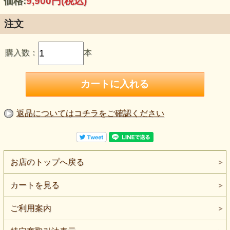
価格:
9,900円
(税込)
注文
購入数：
本
返品についてはコチラをご確認ください
お店のトップへ戻る
カートを見る
ご利用案内